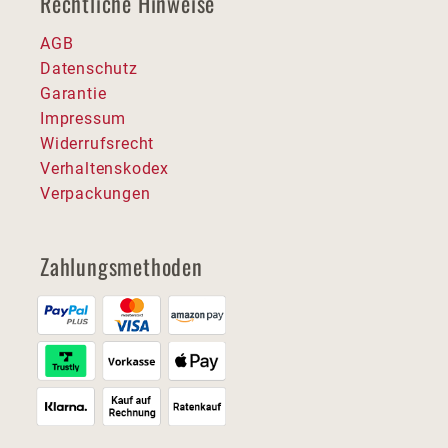
Rechtliche Hinweise
AGB
Datenschutz
Garantie
Impressum
Widerrufsrecht
Verhaltenskodex
Verpackungen
Zahlungsmethoden