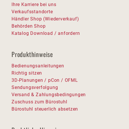
Ihre Karriere bei uns
Verkaufsstandorte
Händler Shop (Wiederverkauf)
Behörden Shop
Katalog Download / anfordern
Produkthinweise
Bedienungsanleitungen
Richtig sitzen
3D-Planungen / pCon / OFML
Sendungsverfolgung
Versand & Zahlungsbedingungen
Zuschuss zum Bürostuhl
Bürostuhl steuerlich absetzen