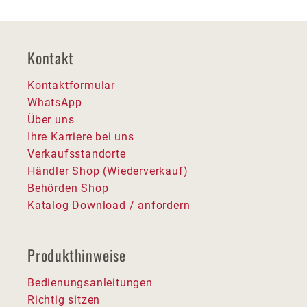
Kontakt
Kontaktformular
WhatsApp
Über uns
Ihre Karriere bei uns
Verkaufsstandorte
Händler Shop (Wiederverkauf)
Behörden Shop
Katalog Download / anfordern
Produkthinweise
Bedienungsanleitungen
Richtig sitzen