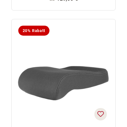
20% Rabatt