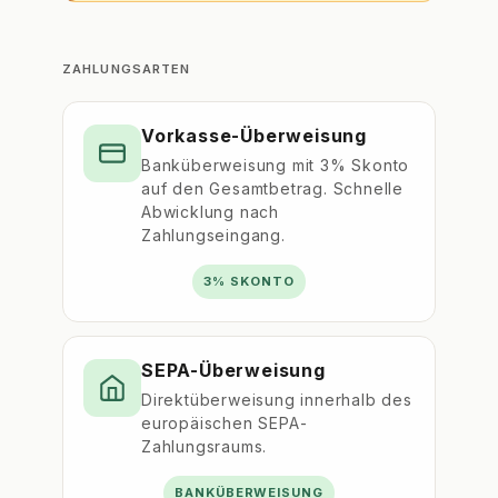
ZAHLUNGSARTEN
Vorkasse-Überweisung
Banküberweisung mit 3% Skonto
auf den Gesamtbetrag. Schnelle
Abwicklung nach
Zahlungseingang.
3% SKONTO
SEPA-Überweisung
Direktüberweisung innerhalb des
europäischen SEPA-
Zahlungsraums.
BANKÜBERWEISUNG