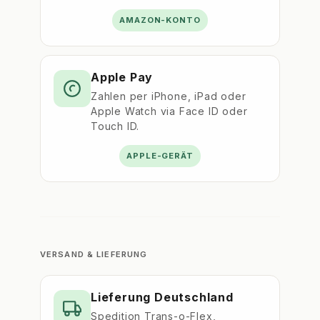
AMAZON-KONTO
Apple Pay
Zahlen per iPhone, iPad oder
Apple Watch via Face ID oder
Touch ID.
APPLE-GERÄT
VERSAND & LIEFERUNG
Lieferung Deutschland
Spedition Trans-o-Flex,