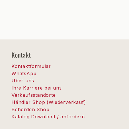
Kontakt
Kontaktformular
WhatsApp
Über uns
Ihre Karriere bei uns
Verkaufsstandorte
Händler Shop (Wiederverkauf)
Behörden Shop
Katalog Download / anfordern