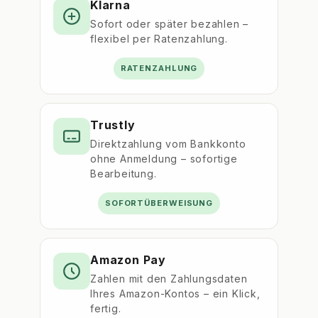
Klarna
Sofort oder später bezahlen –
flexibel per Ratenzahlung.
RATENZAHLUNG
Trustly
Direktzahlung vom Bankkonto
ohne Anmeldung – sofortige
Bearbeitung.
SOFORTÜBERWEISUNG
Amazon Pay
Zahlen mit den Zahlungsdaten
Ihres Amazon-Kontos – ein Klick,
fertig.