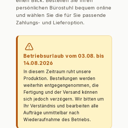
einen Blick. Bestellen Sie Ihren
persönlichen Bürostuhl bequem online
und wählen Sie die für Sie passende
Zahlungs- und Lieferoption.
Betriebsurlaub vom 03.08. bis
14.08.2026
In diesem Zeitraum ruht unsere
Produktion. Bestellungen werden
weiterhin entgegengenommen, die
Fertigung und der Versand können
sich jedoch verzögern. Wir bitten um
Ihr Verständnis und bearbeiten alle
Aufträge unmittelbar nach
Wiederaufnahme des Betriebs.