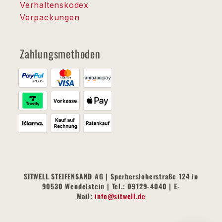
Verhaltenskodex
Verpackungen
Zahlungsmethoden
SITWELL STEIFENSAND AG | Sperbersloherstraße 124 in
90530 Wendelstein | Tel.: 09129-4040 | E-
Mail:
info@sitwell.de