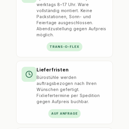
werktags 8–17 Uhr. Ware
vollständig montiert. Keine
Packstationen, Sonn- und
Feiertage ausgeschlossen.
Abendzustellung gegen Aufpreis
möglich.
TRANS-O-FLEX
Lieferfristen
Bürostühle werden
auftragsbezogen nach Ihren
Wünschen gefertigt.
Fixliefertermine per Spedition
gegen Aufpreis buchbar.
AUF ANFRAGE