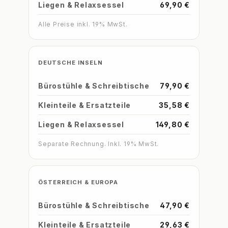
Liegen & Relaxsessel
69,90 €
Alle Preise inkl. 19% MwSt.
DEUTSCHE INSELN
Bürostühle & Schreibtische
79,90 €
Kleinteile & Ersatzteile
35,58 €
Liegen & Relaxsessel
149,80 €
Separate Rechnung. Inkl. 19% MwSt.
ÖSTERREICH & EUROPA
Bürostühle & Schreibtische
47,90 €
Kleinteile & Ersatzteile
29,63 €