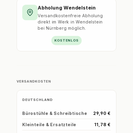
Abholung Wendelstein
Versandkostenfreie Abholung
direkt im Werk in Wendelstein
bei Nürnberg möglich.
KOSTENLOS
VERSANDKOSTEN
DEUTSCHLAND
Bürostühle & Schreibtische
29,90 €
Kleinteile & Ersatzteile
11,78 €