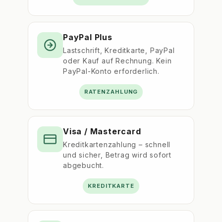
PayPal Plus
Lastschrift, Kreditkarte, PayPal
oder Kauf auf Rechnung. Kein
PayPal-Konto erforderlich.
RATENZAHLUNG
Visa / Mastercard
Kreditkartenzahlung – schnell
und sicher, Betrag wird sofort
abgebucht.
KREDITKARTE