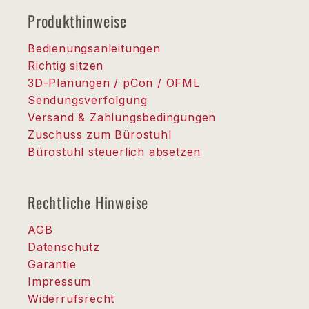
Produkthinweise
Bedienungsanleitungen
Richtig sitzen
3D-Planungen / pCon / OFML
Sendungsverfolgung
Versand & Zahlungsbedingungen
Zuschuss zum Bürostuhl
Bürostuhl steuerlich absetzen
Rechtliche Hinweise
AGB
Datenschutz
Garantie
Impressum
Widerrufsrecht