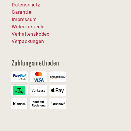
Datenschutz
Garantie
Impressum
Widerrufsrecht
Verhaltenskodex
Verpackungen
Zahlungsmethoden