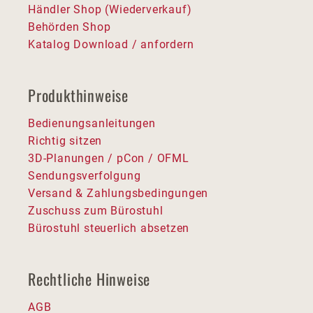
Händler Shop (Wiederverkauf)
Behörden Shop
Katalog Download / anfordern
Produkthinweise
Bedienungsanleitungen
Richtig sitzen
3D-Planungen / pCon / OFML
Sendungsverfolgung
Versand & Zahlungsbedingungen
Zuschuss zum Bürostuhl
Bürostuhl steuerlich absetzen
Rechtliche Hinweise
AGB