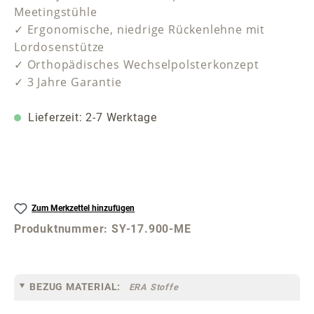
Meetingstühle
✓ Ergonomische, niedrige Rückenlehne mit
Lordosenstütze
✓ Orthopädisches Wechselpolsterkonzept
✓ 3 Jahre Garantie
Lieferzeit: 2-7 Werktage
Zum Merkzettel hinzufügen
Produktnummer:
SY-17.900-ME
BEZUG MATERIAL:
ERA Stoffe