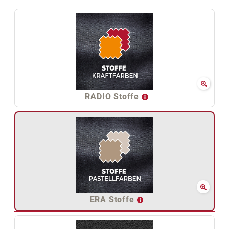
RADIO Stoffe
ERA Stoffe