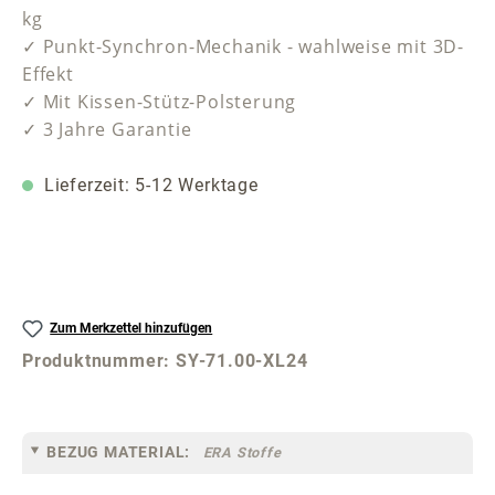
kg
✓ Punkt-Synchron-Mechanik - wahlweise mit 3D-
Effekt
✓ Mit Kissen-Stütz-Polsterung
✓ 3 Jahre Garantie
Lieferzeit: 5-12 Werktage
Zum Merkzettel hinzufügen
Produktnummer:
SY-71.00-XL24
BEZUG MATERIAL:
ERA Stoffe