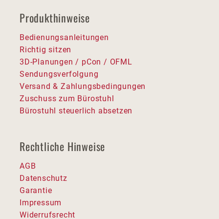
Produkthinweise
Bedienungsanleitungen
Richtig sitzen
3D-Planungen / pCon / OFML
Sendungsverfolgung
Versand & Zahlungsbedingungen
Zuschuss zum Bürostuhl
Bürostuhl steuerlich absetzen
Rechtliche Hinweise
AGB
Datenschutz
Garantie
Impressum
Widerrufsrecht