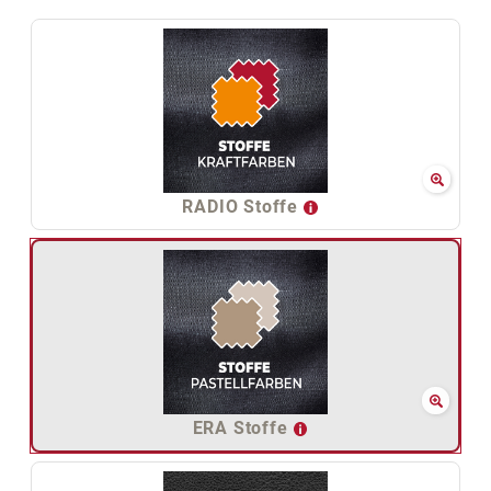
RADIO Stoffe
ERA Stoffe