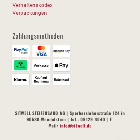
Verhaltenskodex
Verpackungen
Zahlungsmethoden
SITWELL STEIFENSAND AG | Sperbersloherstraße 124 in
90530 Wendelstein | Tel.: 09129-4040 | E-
Mail:
info@sitwell.de