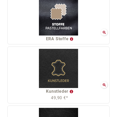
ERA Stoffe
Kunstleder
49,90 €*