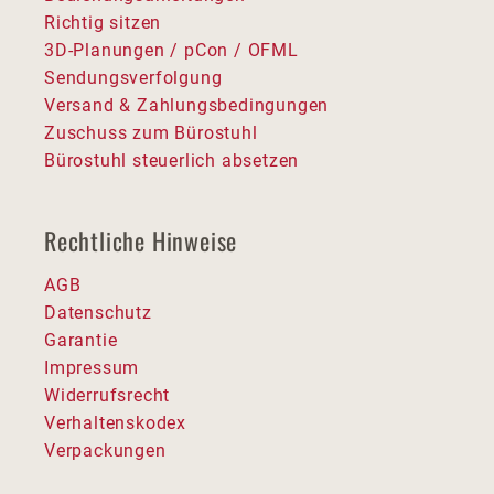
Richtig sitzen
3D-Planungen / pCon / OFML
Sendungsverfolgung
Versand & Zahlungsbedingungen
Zuschuss zum Bürostuhl
Bürostuhl steuerlich absetzen
Rechtliche Hinweise
AGB
Datenschutz
Garantie
Impressum
Widerrufsrecht
Verhaltenskodex
Verpackungen