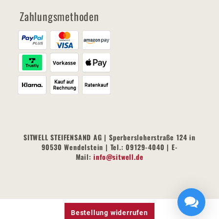
Zahlungsmethoden
SITWELL STEIFENSAND AG | Sperbersloherstraße 124 in
90530 Wendelstein | Tel.: 09129-4040 | E-
Mail:
info@sitwell.de
Bestellung widerrufen