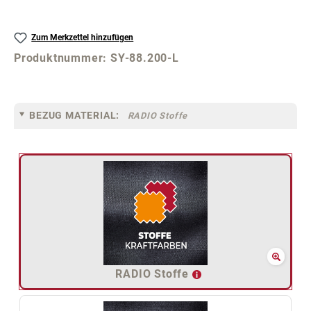
Zum Merkzettel hinzufügen
Produktnummer:
SY-88.200-L
BEZUG MATERIAL:
RADIO Stoffe
RADIO Stoffe