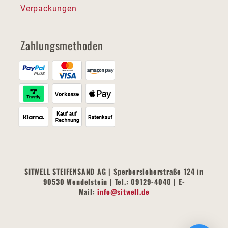
Verpackungen
Zahlungsmethoden
SITWELL STEIFENSAND AG | Sperbersloherstraße 124 in
90530 Wendelstein | Tel.: 09129-4040 | E-
Mail:
info@sitwell.de