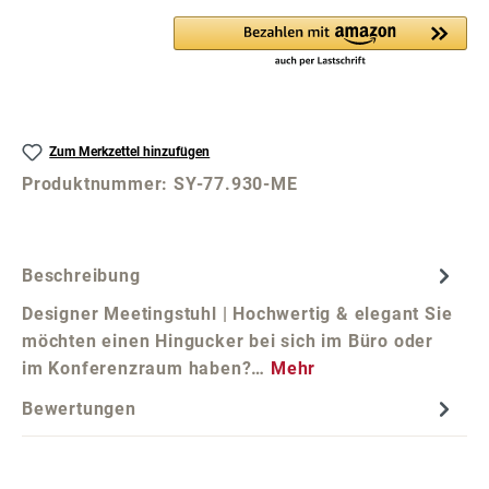
Zum Merkzettel hinzufügen
Produktnummer:
SY-77.930-ME
Beschreibung
Designer Meetingstuhl | Hochwertig & elegant Sie
möchten einen Hingucker bei sich im Büro oder
im Konferenzraum haben?…
Mehr
Bewertungen