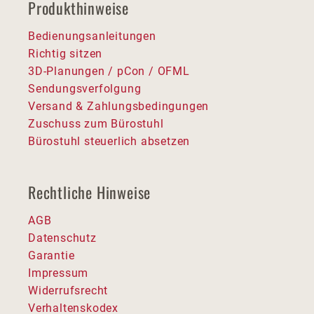
Produkthinweise
Bedienungsanleitungen
Richtig sitzen
3D-Planungen / pCon / OFML
Sendungsverfolgung
Versand & Zahlungsbedingungen
Zuschuss zum Bürostuhl
Bürostuhl steuerlich absetzen
Rechtliche Hinweise
AGB
Datenschutz
Garantie
Impressum
Widerrufsrecht
Verhaltenskodex