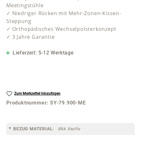
Meetingstühle
✓ Niedriger Rücken mit Mehr-Zonen-Kissen-
Steppung
✓ Orthopädisches Wechselpolsterkonzept
✓ 3 Jahre Garantie
Lieferzeit: 5-12 Werktage
Zum Merkzettel hinzufügen
Produktnummer:
SY-79.900-ME
BEZUG MATERIAL:
ERA Stoffe