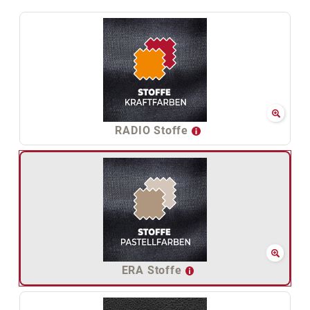
RADIO Stoffe
ERA Stoffe