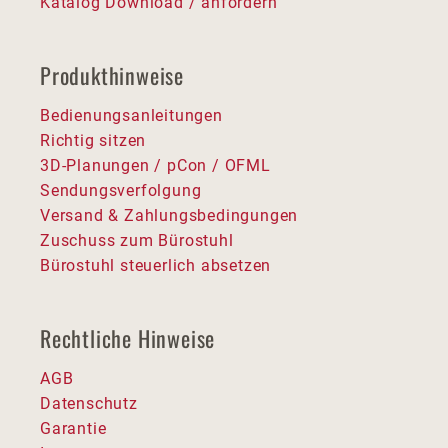
Katalog Download / anfordern
Produkthinweise
Bedienungsanleitungen
Richtig sitzen
3D-Planungen / pCon / OFML
Sendungsverfolgung
Versand & Zahlungsbedingungen
Zuschuss zum Bürostuhl
Bürostuhl steuerlich absetzen
Rechtliche Hinweise
AGB
Datenschutz
Garantie