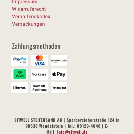
Impressum
Widerrufsrecht
Verhaltenskodex
Verpackungen
Zahlungsmethoden
SITWELL STEIFENSAND AG | Sperbersloherstraße 124 in
90530 Wendelstein | Tel.: 09129-4040 | E-
Mail:
info@sitwell.de